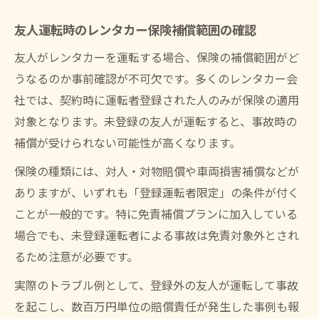
友人運転時のレンタカー保険補償範囲の確認
友人がレンタカーを運転する場合、保険の補償範囲がど
うなるのか事前確認が不可欠です。多くのレンタカー会
社では、契約時に運転者登録された人のみが保険の適用
対象となります。未登録の友人が運転すると、事故時の
補償が受けられない可能性が高くなります。
保険の種類には、対人・対物賠償や車両損害補償などが
ありますが、いずれも「登録運転者限定」の条件が付く
ことが一般的です。特に免責補償プランに加入している
場合でも、未登録運転者による事故は免責対象外とされ
るため注意が必要です。
実際のトラブル例として、登録外の友人が運転して事故
を起こし、数百万円単位の賠償責任が発生した事例も報