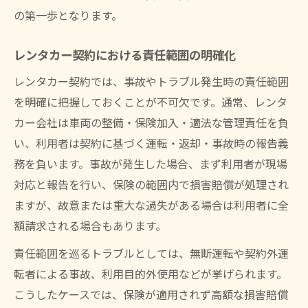
の第一歩となります。
レンタカー契約における責任範囲の明確化
レンタカー契約では、事故やトラブル発生時の責任範囲
を明確に把握しておくことが不可欠です。通常、レンタ
カー会社は車両の整備・保険加入・適法な管理責任を負
い、利用者は契約に基づく運転・返却・事故時の報告義
務を負います。事故が発生した場合、まず利用者が現場
対応と報告を行い、保険の範囲内で損害賠償が処理され
ますが、故意または重大な過失がある場合は利用者に全
額請求される場合もあります。
責任範囲を巡るトラブルとしては、無断運転や契約外運
転者による事故、利用目的外使用などが挙げられます。
こうしたケースでは、保険が適用されず高額な損害賠償