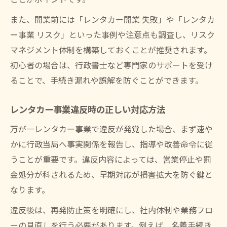
また、開業前には「レンタカー開業 失敗」や「レンタカ
ー事業 リスク」といった事例や注意点も調査し、リスク
マネジメント体制を構築しておくことが推奨されます。
初心者の場合は、行政書士など専門家のサポートを受け
ることで、手続き漏れや誤解を防ぐことができます。
レンタカー事業違反時の正しい対応方法
万が一レンタカー事業で違反が発覚した場合、まず速や
かに行政当局へ事実関係を報告し、指導や改善命令に従
うことが重要です。違反内容によっては、営業停止や罰
金処分が科されるため、早期対応が損害拡大を防ぐ鍵と
なります。
違反後は、再発防止策を明確にし、社内体制や業務フロ
ーの見直しを行う必要があります。例えば、名義手続き