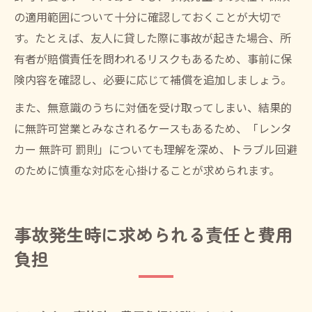
の適用範囲について十分に確認しておくことが大切で
す。たとえば、友人に貸した際に事故が起きた場合、所
有者が賠償責任を問われるリスクもあるため、事前に保
険内容を確認し、必要に応じて補償を追加しましょう。
また、無意識のうちに対価を受け取ってしまい、結果的
に無許可営業とみなされるケースもあるため、「レンタ
カー 無許可 罰則」についても理解を深め、トラブル回避
のために慎重な対応を心掛けることが求められます。
事故発生時に求められる責任と費用
負担