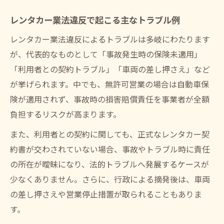
レンタカー業法違反で起こる主なトラブル例
レンタカー業法違反によるトラブルは多岐にわたります
が、代表的なものとして「事故発生時の保険未適用」
「利用者との契約トラブル」「車両の差し押さえ」など
が挙げられます。中でも、無許可営業の場合は自動車保
険が適用されず、事故時の損害賠償責任を事業者が全額
負担するリスクが高まります。
また、利用者との契約に関しても、正式なレンタカー契
約書が交わされていない場合、事故やトラブル時に責任
の所在が曖昧になり、法的トラブルへ発展するケースが
少なくありません。さらに、行政による摘発後は、車両
の差し押さえや営業停止措置が取られることもありま
す。