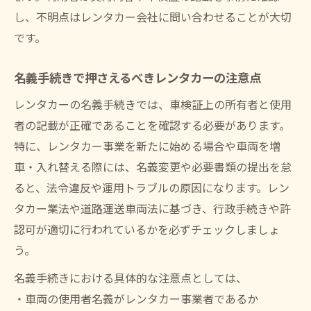
し、不明点はレンタカー会社に問い合わせることが大切
です。
名義手続きで押さえるべきレンタカーの注意点
レンタカーの名義手続きでは、車検証上の所有者と使用
者の記載が正確であることを確認する必要があります。
特に、レンタカー事業を新たに始める場合や車両を増
車・入れ替える際には、名義変更や必要書類の提出を怠
ると、法令違反や運用トラブルの原因になります。レン
タカー業法や道路運送車両法に基づき、行政手続きや許
認可が適切に行われているかを必ずチェックしましょ
う。
名義手続きにおける具体的な注意点としては、
・車両の使用者名義がレンタカー事業者であるか