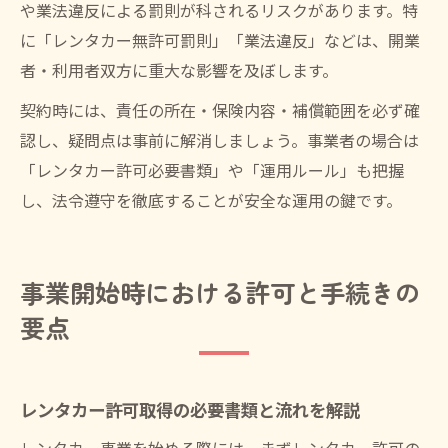
や業法違反による罰則が科されるリスクがあります。特
に「レンタカー無許可罰則」「業法違反」などは、開業
者・利用者双方に重大な影響を及ぼします。
契約時には、責任の所在・保険内容・補償範囲を必ず確
認し、疑問点は事前に解消しましょう。事業者の場合は
「レンタカー許可必要書類」や「運用ルール」も把握
し、法令遵守を徹底することが安全な運用の鍵です。
事業開始時における許可と手続きの
要点
レンタカー許可取得の必要書類と流れを解説