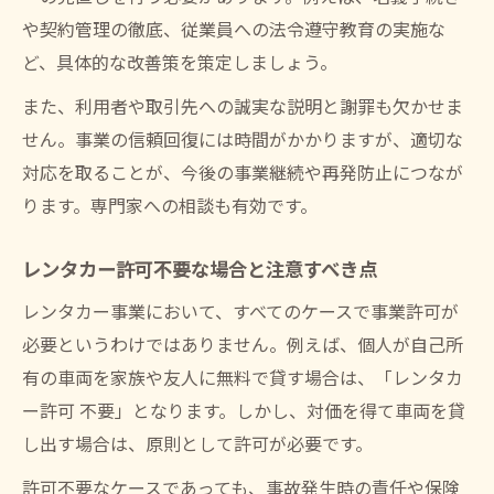
や契約管理の徹底、従業員への法令遵守教育の実施な
ど、具体的な改善策を策定しましょう。
また、利用者や取引先への誠実な説明と謝罪も欠かせま
せん。事業の信頼回復には時間がかかりますが、適切な
対応を取ることが、今後の事業継続や再発防止につなが
ります。専門家への相談も有効です。
レンタカー許可不要な場合と注意すべき点
レンタカー事業において、すべてのケースで事業許可が
必要というわけではありません。例えば、個人が自己所
有の車両を家族や友人に無料で貸す場合は、「レンタカ
ー許可 不要」となります。しかし、対価を得て車両を貸
し出す場合は、原則として許可が必要です。
許可不要なケースであっても、事故発生時の責任や保険