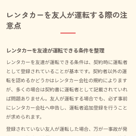
レンタカーを友人が運転する際の注
意点
レンタカーを友達が運転できる条件を整理
レンタカーを友達が運転できる条件は、契約時に運転者
として登録されていることが基本です。契約者以外の運
転を認めるかどうかはレンタカー会社の規約によります
が、多くの場合は契約書に運転者として記載されていれ
ば問題ありません。友人が運転する場合でも、必ず事前
にレンタカー会社へ申告し、運転者追加登録を行うこと
が求められます。
登録されていない友人が運転した場合、万が一事故が発