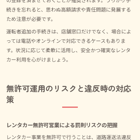
の登録を済ませておくことが推奨されます。うっかり手
続きを忘れると、思わぬ高額請求や責任問題に発展する
ため注意が必要です。
運転者追加の手続きは、店舗窓口だけでなく、場合によ
っては電話やオンラインで対応できるケースもありま
す。状況に応じて柔軟に活用し、安全かつ確実なレンタ
カー利用を心がけましょう。
無許可運用のリスクと違反時の対応
策
レンタカー無許可営業による罰則リスクの把握
レンタカー事業を無許可で行うことは、道路運送法違反