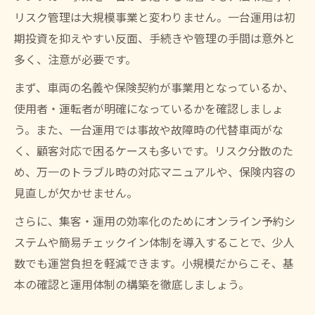
リスク管理は大規模事業と変わりません。一台運用は初
期投資を抑えやすい反面、手続きや管理の手間は意外と
多く、注意が必要です。
まず、車両の名義や保険契約が事業用となっているか、
使用者・運転者が明確になっているかを確認しましょ
う。また、一台運用では事故や故障時の代替車両がな
く、顧客対応で困るケースも多いです。リスク分散のた
め、万一のトラブル時の対応マニュアルや、保険内容の
見直しが欠かせません。
さらに、集客・運用の効率化のためにオンライン予約シ
ステムや簡易チェックイン体制を導入することで、少人
数でも運営負担を軽減できます。小規模だからこそ、基
本の確認と運用体制の構築を徹底しましょう。