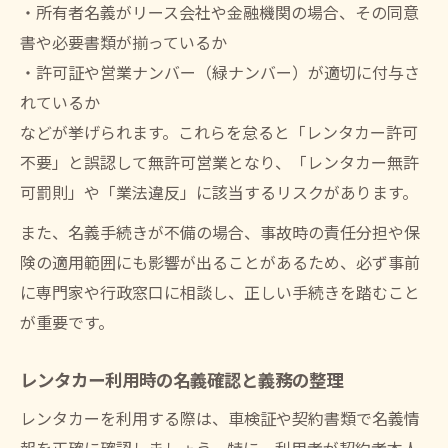
・所有者名義がリース会社や金融機関の場合、その同意
書や必要書類が揃っているか
・許可証や営業ナンバー（緑ナンバー）が適切に付与さ
れているか
などが挙げられます。これらを怠ると「レンタカー許可
不要」と誤認して無許可営業となり、「レンタカー無許
可罰則」や「業法違反」に該当するリスクがあります。
また、名義手続きが不備の場合、事故時の責任分担や保
険の適用範囲にも影響が出ることがあるため、必ず事前
に専門家や行政窓口に相談し、正しい手続きを踏むこと
が重要です。
レンタカー利用時の名義確認と義務の整理
レンタカーを利用する際は、車検証や契約書類で名義情