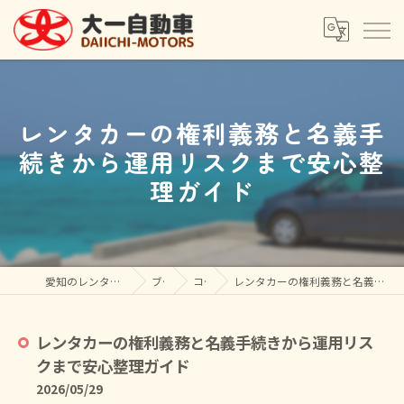
レンタカーの権利義務と名義手
続きから運用リスクまで安心整
理ガイド
愛知のレンタカーなら大一自動車(株)
ブログ
コラム
レンタカーの権利義務と名義手続きから運用リスクまで安心整理ガイド
レンタカーの権利義務と名義手続きから運用リス
クまで安心整理ガイド
2026/05/29