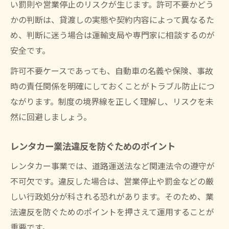
い罰則や営業停止のリスクが生じます。許可不要かどう
かの判断は、貸渡しの実態や契約内容によって異なるた
め、判断に迷う場合は運輸支局や専門家に相談するのが
安全です。
許可不要ケースであっても、自動車の名義や保険、事故
時の責任関係を明確にしておくことがトラブル防止につ
ながります。制度の境界線を正しく理解し、リスクを未
然に回避しましょう。
レンタカー業法違反を防ぐためのポイント
レンタカー事業では、道路運送法など関連法令の遵守が
不可欠です。違反した場合は、営業停止や罰金などの厳
しい行政処分が科される恐れがあります。そのため、業
法違反を防ぐためのポイントを押さえて運用することが
重要です。