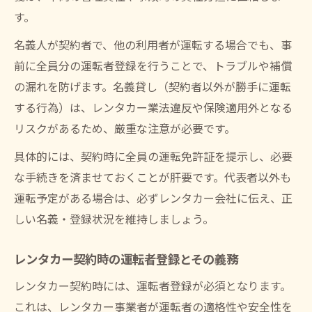
す。
名義人が契約者で、他の利用者が運転する場合でも、事
前に全員分の運転者登録を行うことで、トラブルや補償
の漏れを防げます。名義貸し（契約者以外が勝手に運転
する行為）は、レンタカー業法違反や保険適用外となる
リスクがあるため、厳重な注意が必要です。
具体的には、契約時に全員の運転免許証を提示し、必要
な手続きを済ませておくことが肝要です。代表者以外も
運転予定がある場合は、必ずレンタカー会社に伝え、正
しい名義・登録状況を維持しましょう。
レンタカー契約時の運転者登録とその義務
レンタカー契約時には、運転者登録が必須となります。
これは、レンタカー事業者が運転者の適格性や安全性を