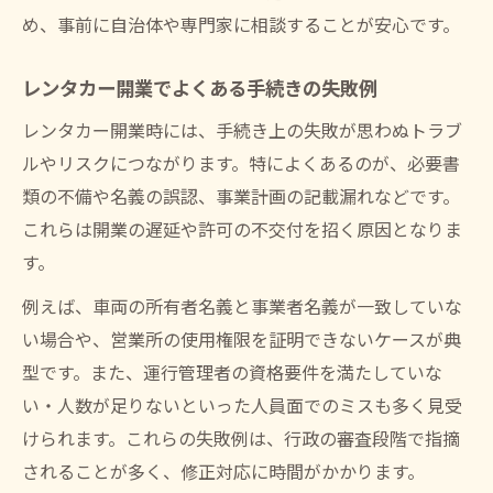
め、事前に自治体や専門家に相談することが安心です。
レンタカー開業でよくある手続きの失敗例
レンタカー開業時には、手続き上の失敗が思わぬトラブ
ルやリスクにつながります。特によくあるのが、必要書
類の不備や名義の誤認、事業計画の記載漏れなどです。
これらは開業の遅延や許可の不交付を招く原因となりま
す。
例えば、車両の所有者名義と事業者名義が一致していな
い場合や、営業所の使用権限を証明できないケースが典
型です。また、運行管理者の資格要件を満たしていな
い・人数が足りないといった人員面でのミスも多く見受
けられます。これらの失敗例は、行政の審査段階で指摘
されることが多く、修正対応に時間がかかります。