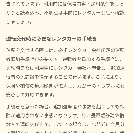
告されています。利用前には保険内容・適用条件をしっ
かりと読み込み、不明点は事前にレンタカー会社へ確認
しましょう。
運転交代時に必要なレンタカーの手続き
運転を交代する際には、必ずレンタカー会社所定の運転
者追加手続きが必要です。運転者を追加する手続きは、
契約時または利用中にレンタカー会社へ申告し、追加運
転者の免許証を提示することで行います。これにより、
保険や補償の適用範囲が拡大し、万が一のトラブルにも
安心して対応できます。
手続きを怠った場合、追加運転者が事故を起こしても保
険が適用されない事態となります。特に長距離移動や複
数人で運転交代を予定している場合は、出発前に全員分