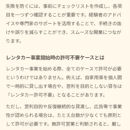
失敗を防ぐには、事前にチェックリストを作成し、各項
目を一つずつ確認することが重要です。経験者のアドバ
イスや専門家のサポートを活用することで、手続きの抜
けや誤りを減らすことができ、スムーズな開業につなが
ります。
レンタカー事業開始時の許可不要ケースとは
レンタカー事業を始める際、全てのケースで許可が必要
というわけではありません。例えば、自家用車を個人間
で一時的に貸し出す場合や、営利を目的としない貸与は
「レンタカー許可不要」となることがあります。
ただし、営利目的や反復継続的な貸渡し、広告等で事業
性が認められる場合は、たとえ台数が少なくても原則と
して許可が必要です。無許可営業と判断されると、厳し