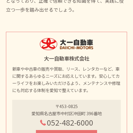
となっており、正確で信頼できる知識を得て、実践に役
立つ一歩を踏み出せるでしょう。
大一自動車株式会社
新車や中古車の販売や買取、リース、レンタカーなど、車
に関するあらゆるニーズにお応えしています。安心してカ
ーライフをお楽しみいただけるよう、メンテナンスや修理
にも対応する体制を愛知で整えています。
〒453-0825
愛知県名古屋市中村区沖田町 396番地
052-482-6000