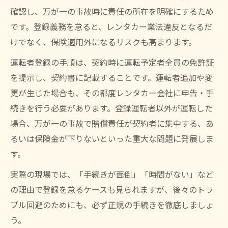
確認し、万が一の事故時に責任の所在を明確にするため
です。登録義務を怠ると、レンタカー業法違反となるだ
けでなく、保険適用外になるリスクも高まります。
運転者登録の手順は、契約時に運転予定者全員の免許証
を提示し、契約書に記載することです。運転者追加や変
更が生じた場合も、その都度レンタカー会社に申告・手
続きを行う必要があります。登録運転者以外が運転した
場合、万が一の事故で賠償責任が契約者に集中する、あ
るいは保険金が下りないといった重大な問題に発展しま
す。
実際の現場では、「手続きが面倒」「時間がない」など
の理由で登録を怠るケースも見られますが、後々のトラ
ブル回避のためにも、必ず正規の手続きを徹底しましょ
う。