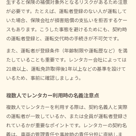
生すると保険の補償対象外となるリスクがあるため注意
が必要です。たとえば、運転者登録のない人が運転して
いた場合、保険会社が損害賠償の支払いを拒否するケー
スもあります。こうした事態を避けるためにも、契約時
の運転者登録と、運転交代時の手続きが不可欠です。
また、運転者が登録条件（年齢制限や運転歴など）を満
たしていることも重要です。レンタカー会社によっては
21歳以上、運転免許取得後1年以上などの基準を設けて
いるため、事前に確認しましょう。
複数人でレンタカー利用時の名義注意点
複数人でレンタカーを利用する際は、契約名義人と実際
の運転者が一致しているか、または全員が運転者登録さ
れているかが重要なポイントです。レンタカーの契約名
義は、車両の管理責任や事故時の責任分担に直結しま