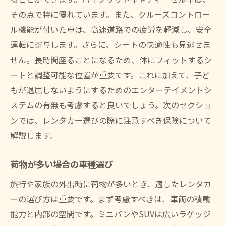
その点で特に優れています。また、クルーズコントロー
ル機能が付いた車は、高速道路での疲労を軽減し、安全
運転に寄与します。さらに、シートの快適性も見逃せま
せん。長時間座ることになるため、体にフィットするシ
ートと調整可能な位置が重要です。これに加えて、子ど
もが退屈しないようにするためのエンターテイメントシ
ステムの有無も考慮すると良いでしょう。次のセクショ
ンでは、レンタカー選びの際に注意すべき保険について
解説します。
荷物が多い場合の車種選び
旅行や家族の外出時に荷物が多いとき、適したレンタカ
ーの選び方は重要です。まず考慮すべきは、車両の積載
能力と内部の空間です。ミニバンやSUVは広いラゲッジ