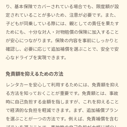
り、基本保険でカバーされている場合でも、限度額が設
定されていることが多いため、注意が必要です。また、
子どもが同乗している際には、親としての責任を果たす
ためにも、十分な対人・対物賠償の保険に加入すること
が安心につながります。保険の内容を事前にしっかりと
確認し、必要に応じて追加補償を選ぶことで、安全で安
心なドライブを実現できます。
免責額を抑えるための方法
レンタカーを安心して利用するためには、免責額を抑え
る方法を知っておくことが重要です。免責額とは、事故
時に自己負担する金額を指しますが、これを抑えること
で経済的な負担を軽減できます。まず、追加補償プラン
を選ぶことが一つの方法です。例えば、免責補償を含む