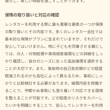
減らし、楽しい時間を過ごすことができます。
保険の取り扱いと対応の確認
レンタカーを利用する際に最も重要な要素の一つが保険
の取り扱いとその内容です。多くのレンタカー会社では
基本的な保険がプランに含まれていますが、それだけで
安心してはいけません。特に子どもを同乗させる親とし
ては、対人・対物賠償や車両損害補償などの詳細をしっ
かり確認し、自分のニーズに合った追加補償を選択する
ことが大切です。また、事故時の自己負担額がどの程度
軽減されるのかも各社によって異なるため、事前にしっ
かりと比較検討する必要があります。補償内容を把握す
ることで、予期せぬ事態にも落ち着いて対応できる環境
を整えることが可能です。どの程度のリスクをカバーし
たいかを明確にすることで、安心してレンタカーを利用