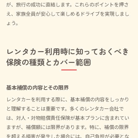
が、旅行の成功に直結します。これらのポイントを押さ
え、家族全員が安心して楽しめるドライブを実現しまし
ょう。
レンタカー利用時に知っておくべき
保険の種類とカバー範囲
基本補償の内容とその限界
レンタカーを利用する際に、基本補償の内容をしっかり
と理解することは重要です。多くのレンタカー会社で
は、対人・対物賠償責任保険が基本プランに含まれてい
ますが、補償額には限界があります。特に、補償の限界
を超える損害が発生した場合には、自己負担が必要とな