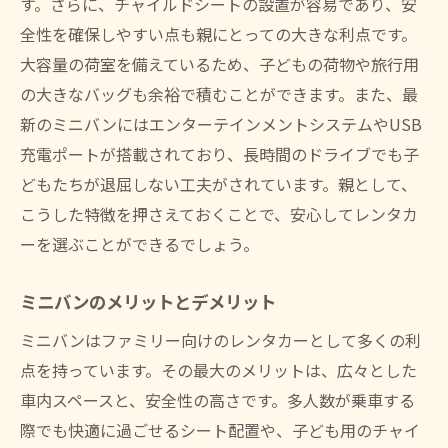
す。さらに、チャイルドシートの設置が容易であり、安
全性を確保しやすい点も親にとっての大きな利点です。
大容量の荷室を備えているため、子どもの荷物や旅行用
の大きなバッグも余裕で積むことができます。また、最
新のミニバンにはエンターテインメントシステムやUSB
充電ポートが搭載されており、長時間のドライブでも子
どもたちが退屈しない工夫がされています。親として、
こうした特徴を押さえておくことで、安心してレンタカ
ーを選ぶことができるでしょう。
ミニバンのメリットとデメリット
ミニバンはファミリー向けのレンタカーとして多くの利
点を持っています。その最大のメリットは、広々とした
車内スペースと、安全性の高さです。多人数が乗車する
際でも快適に過ごせるシート配置や、子ども用のチャイ