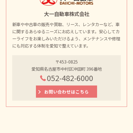
大一自動車株式会社
新車や中古車の販売や買取、リース、レンタカーなど、車
に関するあらゆるニーズにお応えしています。安心してカ
ーライフをお楽しみいただけるよう、メンテナンスや修理
にも対応する体制を愛知で整えています。
〒453-0825
愛知県名古屋市中村区沖田町 396番地
052-482-6000
お問い合わせはこちら