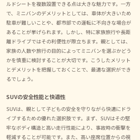
ルドシートを複数設置できる点は大きな魅力です。一方
で、ミニバンのデメリットとしては、車体が大きいため
駐車が難しいことや、都市部での運転に不向きな場合が
あることが挙げられます。しかし、特に家族旅行や長距
離ドライブではその利便性が際立ちます。親としては、
家族の人数や旅行の目的によってミニバンを選ぶかどう
かを慎重に検討することが大切です。こうしたメリット
とデメリットを把握しておくことで、最適な選択ができ
るでしょう。
SUVの安全性能と快適性
SUVは、親として子どもの安全を守りながら快適にドラ
イブするための優れた選択肢です。まず、SUVはその堅
牢なボディ構造と高い走行性能により、事故時の衝撃を
軽減することが可能です。また、高い座席位置からの視