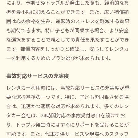
により、予期せぬトラブルが発生した際も、経済的な負
担を最小限に抑えることができます。また、広い補償範
囲は心の余裕を生み、運転時のストレスを軽減する効果
も期待できます。特に子どもが同乗する場合、より安全
な選択をすることで親としての責任を果たすことができ
ます。補償内容をしっかりと確認し、安心してレンタカ
ーを利用するためのプラン選びが求められます。
事故対応サービスの充実度
レンタカー利用時には、事故対応サービスの充実度が重
要な選択基準の一つです。特に、子どもを同乗させる場
合は、迅速かつ適切な対応が求められます。多くのレン
タカー会社は、24時間対応の事故受付窓口を設けてお
り、トラブル発生時にはすぐにサポートを受けることが
可能です。また、代車提供サービスや現場へのスタッフ