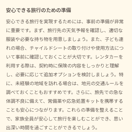
安心できる旅行のための準備
安心できる旅行を実現するためには、事前の準備が非常
に重要です。まず、旅行先の天気予報を確認し、適切な
服装や必要な持ち物を用意しましょう。また、子ども連
れの場合、チャイルドシートの取り付けや使用方法につ
いて事前に確認しておくことが大切です。レンタカーを
利用する際は、契約時に保険の内容をしっかりと理解
し、必要に応じて追加オプションを検討しましょう。特
に、未経験の地域を訪れる場合は、地元の交通ルールを
調べておくこともおすすめです。さらに、旅先での急な
体調不良に備えて、常備薬や応急処置キットを携帯する
ことも安心につながります。これらの準備を整えること
で、家族全員が安心して旅行を楽しむことができ、思い
出深い時間を過ごすことができるでしょう。