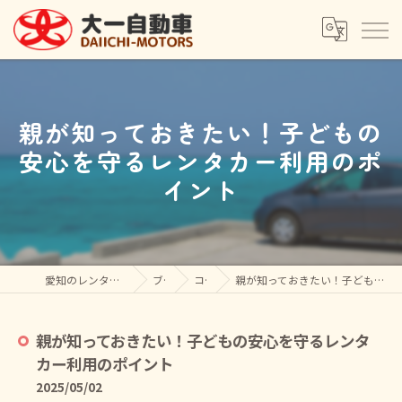
親が知っておきたい！子どもの
安心を守るレンタカー利用のポ
イント
愛知のレンタカーなら大一自動車(株)
ブログ
コラム
親が知っておきたい！子どもの安心を守るレンタカー利用のポイント
親が知っておきたい！子どもの安心を守るレンタ
カー利用のポイント
2025/05/02