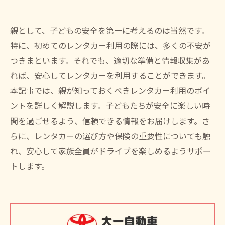
親として、子どもの安全を第一に考えるのは当然です。
特に、初めてのレンタカー利用の際には、多くの不安が
つきまといます。それでも、適切な準備と情報収集があ
れば、安心してレンタカーを利用することができます。
本記事では、親が知っておくべきレンタカー利用のポイ
ントを詳しく解説します。子どもたちが安全に楽しい時
間を過ごせるよう、信頼できる情報をお届けします。さ
らに、レンタカーの選び方や保険の重要性についても触
れ、安心して家族全員がドライブを楽しめるようサポー
トします。