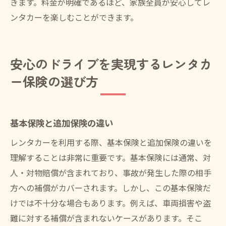
きます。料金が明確であるほど、家族全員が安心してレ
ンタカーを楽しむことができます。
安心のドライブを実現するレンタカ
ー保険の選び方
基本保険と追加保険の違い
レンタカーを利用する際、基本保険と追加保険の違いを
理解することは非常に重要です。基本保険には通常、対
人・対物賠償が含まれており、事故が発生した際の相手
方への補償がカバーされます。しかし、この基本保険だ
けでは不十分な場合もあります。例えば、車両損害や盗
難に対する補償が含まれないケースがあります。そこ