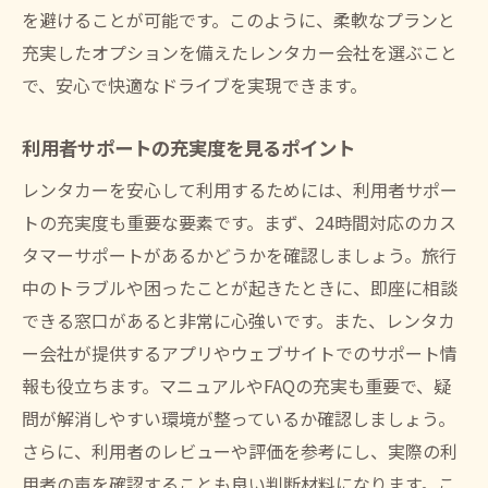
を避けることが可能です。このように、柔軟なプランと
充実したオプションを備えたレンタカー会社を選ぶこと
で、安心で快適なドライブを実現できます。
利用者サポートの充実度を見るポイント
レンタカーを安心して利用するためには、利用者サポー
トの充実度も重要な要素です。まず、24時間対応のカス
タマーサポートがあるかどうかを確認しましょう。旅行
中のトラブルや困ったことが起きたときに、即座に相談
できる窓口があると非常に心強いです。また、レンタカ
ー会社が提供するアプリやウェブサイトでのサポート情
報も役立ちます。マニュアルやFAQの充実も重要で、疑
問が解消しやすい環境が整っているか確認しましょう。
さらに、利用者のレビューや評価を参考にし、実際の利
用者の声を確認することも良い判断材料になります。こ