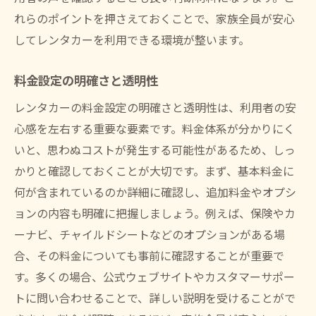
れらのポイントを押さえておくことで、家族全員が安心
してレンタカーを利用できる環境が整います。
料金設定の明確さと透明性
レンタカーの料金設定の明確さと透明性は、利用者の安
心感を左右する重要な要素です。料金体系が分かりにく
いと、思わぬコストが発生する可能性があるため、しっ
かりと確認しておくことが大切です。まず、基本料金に
何が含まれているのか詳細に確認し、追加料金やオプシ
ョンの内容も明確に把握しましょう。例えば、保険やカ
ーナビ、チャイルドシートなどのオプションがある場
合、その料金についても事前に確認することが重要で
す。多くの場合、公式ウェブサイトやカスタマーサポー
トに問い合わせることで、詳しい説明を受けることがで