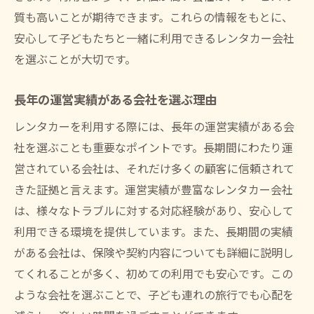
質も高いことが期待できます。これらの情報をもとに、
安心して子どもたちと一緒に利用できるレンタカー会社
を選ぶことが大切です。
長年の運営実績がある会社を選ぶ理由
レンタカーを利用する際には、長年の運営実績がある会
社を選ぶことも重要なポイントです。長期間にわたり運
営されている会社は、それだけ多くの顧客に信頼されて
きた証拠と言えます。運営実績が豊富なレンタカー会社
は、様々なトラブルに対する対応経験があり、安心して
利用できる環境を提供しています。また、長期間の実績
がある会社は、保険や契約内容についても詳細に説明し
てくれることが多く、初めての利用でも安心です。この
ような会社を選ぶことで、子ども連れの旅行でも心配を