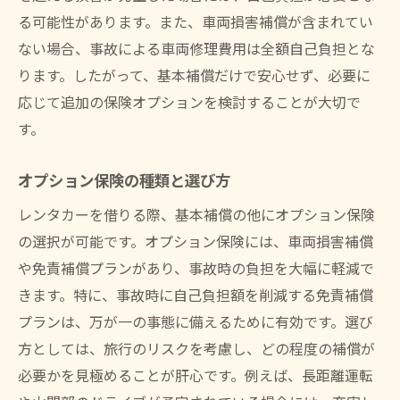
る可能性があります。また、車両損害補償が含まれてい
ない場合、事故による車両修理費用は全額自己負担とな
ります。したがって、基本補償だけで安心せず、必要に
応じて追加の保険オプションを検討することが大切で
す。
オプション保険の種類と選び方
レンタカーを借りる際、基本補償の他にオプション保険
の選択が可能です。オプション保険には、車両損害補償
や免責補償プランがあり、事故時の負担を大幅に軽減で
きます。特に、事故時に自己負担額を削減する免責補償
プランは、万が一の事態に備えるために有効です。選び
方としては、旅行のリスクを考慮し、どの程度の補償が
必要かを見極めることが肝心です。例えば、長距離運転