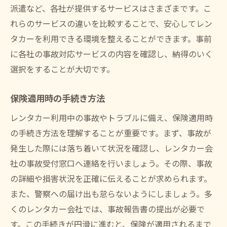
派遣など、各社が提供するサービスはさまざまです。こ
れらのサービスの違いを比較することで、安心してレン
タカーを利用できる環境を整えることができます。事前
に各社の事故対応サービスの内容を確認し、納得のいく
選択をすることが大切です。
保険適用時の手続き方法
レンタカー利用中の事故やトラブルに備え、保険適用時
の手続き方法を理解することが重要です。まず、事故が
発生した際には落ち着いて状況を確認し、レンタカー会
社の事故受付窓口へ連絡を行いましょう。その際、事故
の詳細や損害状況を正確に伝えることが求められます。
また、警察への届け出も怠らないようにしましょう。多
くのレンタカー会社では、事故報告書の提出が必要で
す。この手続きが円滑に進むと、保険が適用されるまで