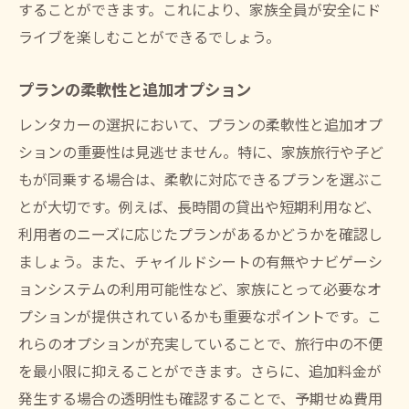
することができます。これにより、家族全員が安全にド
ライブを楽しむことができるでしょう。
プランの柔軟性と追加オプション
レンタカーの選択において、プランの柔軟性と追加オプ
ションの重要性は見逃せません。特に、家族旅行や子ど
もが同乗する場合は、柔軟に対応できるプランを選ぶこ
とが大切です。例えば、長時間の貸出や短期利用など、
利用者のニーズに応じたプランがあるかどうかを確認し
ましょう。また、チャイルドシートの有無やナビゲーシ
ョンシステムの利用可能性など、家族にとって必要なオ
プションが提供されているかも重要なポイントです。こ
れらのオプションが充実していることで、旅行中の不便
を最小限に抑えることができます。さらに、追加料金が
発生する場合の透明性も確認することで、予期せぬ費用