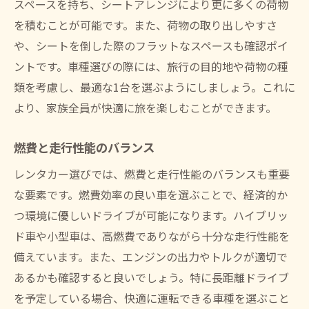
スペースを持ち、シートアレンジにより更に多くの荷物
を積むことが可能です。また、荷物の取り出しやすさ
や、シートを倒した際のフラットなスペースも確認ポイ
ントです。車種選びの際には、旅行の目的地や荷物の種
類を考慮し、最適な1台を選ぶようにしましょう。これに
より、家族全員が快適に旅を楽しむことができます。
燃費と走行性能のバランス
レンタカー選びでは、燃費と走行性能のバランスも重要
な要素です。燃費効率の良い車を選ぶことで、経済的か
つ環境に優しいドライブが可能になります。ハイブリッ
ド車や小型車は、高燃費でありながら十分な走行性能を
備えています。また、エンジンの出力やトルクが適切で
あるかも確認すると良いでしょう。特に長距離ドライブ
を予定している場合、快適に運転できる車種を選ぶこと