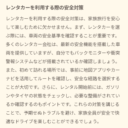
レンタカーを利用する際の安全対策
レンタカーを利用する際の安全対策は、家族旅行を安心
して楽しむために欠かせません。まず、レンタカーを選
ぶ際には、車両の安全基準を確認することが重要です。
多くのレンタカー会社は、最新の安全機能を搭載した車
両を提供していますが、自分でもバックモニターや衝突
警報システムなどが搭載されているか確認しましょう。
また、初めて訪れる場所では、事前に地図アプリやカー
ナビを活用してルートを確認し、安全な経路を選択する
ことが大切です。さらに、レンタル開始前には、ガソリ
ンやタイヤの状態をチェックし、必要な整備がされてい
るか確認するのもポイントです。これらの対策を講じる
ことで、予期せぬトラブルを避け、家族全員が安全で快
適なドライブを楽しむことができるでしょう。