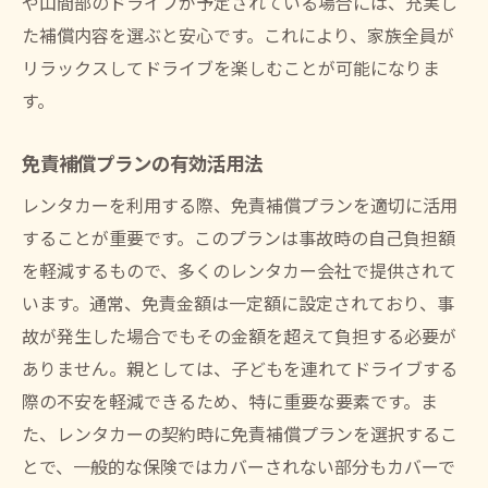
や山間部のドライブが予定されている場合には、充実し
た補償内容を選ぶと安心です。これにより、家族全員が
リラックスしてドライブを楽しむことが可能になりま
す。
免責補償プランの有効活用法
レンタカーを利用する際、免責補償プランを適切に活用
することが重要です。このプランは事故時の自己負担額
を軽減するもので、多くのレンタカー会社で提供されて
います。通常、免責金額は一定額に設定されており、事
故が発生した場合でもその金額を超えて負担する必要が
ありません。親としては、子どもを連れてドライブする
際の不安を軽減できるため、特に重要な要素です。ま
た、レンタカーの契約時に免責補償プランを選択するこ
とで、一般的な保険ではカバーされない部分もカバーで