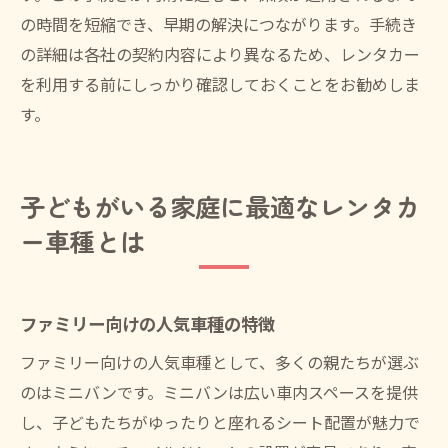
の時間を短縮でき、早期の解決につながります。手続き
の詳細は各社の契約内容により異なるため、レンタカー
を利用する前にしっかり確認しておくことをお勧めしま
す。
子どもがいる家庭に最適なレンタカ
ー車種とは
ファミリー向けの人気車種の特徴
ファミリー向けの人気車種として、多くの親たちが選ぶ
のはミニバンです。ミニバンは広い車内スペースを提供
し、子どもたちがゆったりと座れるシート配置が魅力で