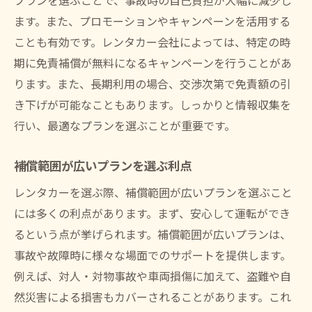
プランを選ぶことで、事故時の自己負担が大幅に減少し
ます。また、プロモーションやキャンペーンを活用する
ことも有効です。レンタカー会社によっては、特定の時
期に免責補償が無料になるキャンペーンを行うことがあ
ります。また、長期利用の場合、交渉次第で免責額の引
き下げが可能なこともあります。しっかりと情報収集を
行い、最適なプランを選ぶことが重要です。
補償範囲が広いプランを選ぶ利点
レンタカーを選ぶ際、補償範囲が広いプランを選ぶこと
には多くの利点があります。まず、安心して運転ができ
るという点が挙げられます。補償範囲が広いプランは、
事故や故障時に様々な場面でのサポートを提供します。
例えば、対人・対物事故や車両損傷に加えて、盗難や自
然災害による損害もカバーされることがあります。これ