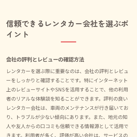
信頼できるレンタカー会社を選ぶポ
イント
会社の評判とレビューの確認方法
レンタカーを選ぶ際に重要なのは、会社の評判とレビュ
ーをしっかりと確認することです。特にインターネット
上のレビューサイトやSNSを活用することで、他の利用
者のリアルな体験談を知ることができます。評判の良い
レンタカー会社は、車両のメンテナンスが行き届いてお
り、トラブルが少ない傾向にあります。また、地元の知
人や友人からの口コミも信頼できる情報源として活用で
きます。利用者が多く、評価が高い会社は、サービスの